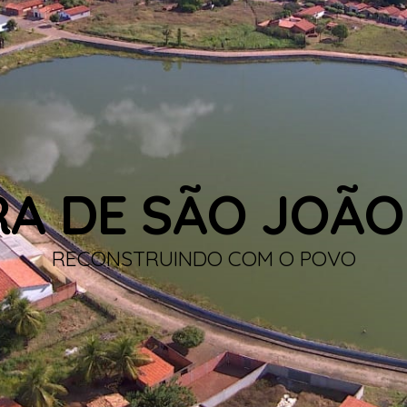
RA DE SÃO JOÃO
RECONSTRUINDO COM O POVO