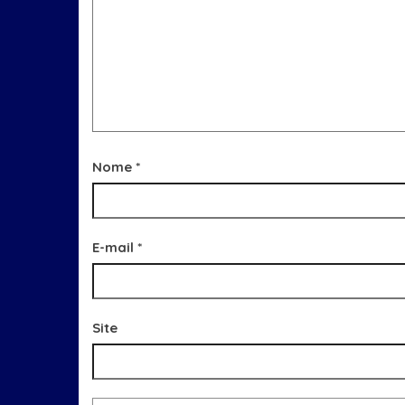
Nome
*
E-mail
*
Site