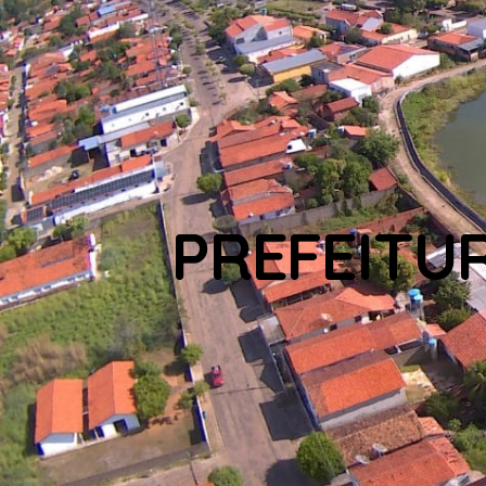
PREFEITU