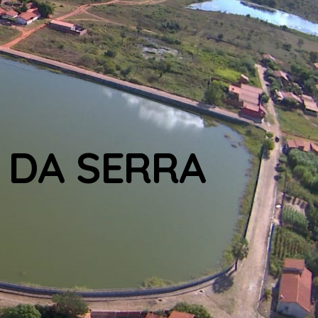
 DA SERRA