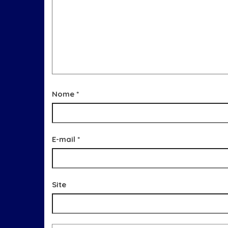
Nome
*
E-mail
*
Site