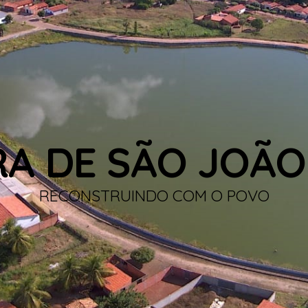
RA DE SÃO JOÃO
RECONSTRUINDO COM O POVO