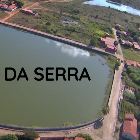
 DA SERRA