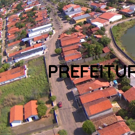
PREFEITU