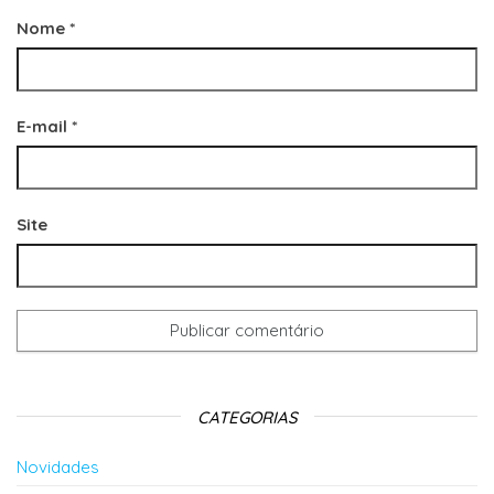
Nome
*
E-mail
*
Site
CATEGORIAS
Novidades