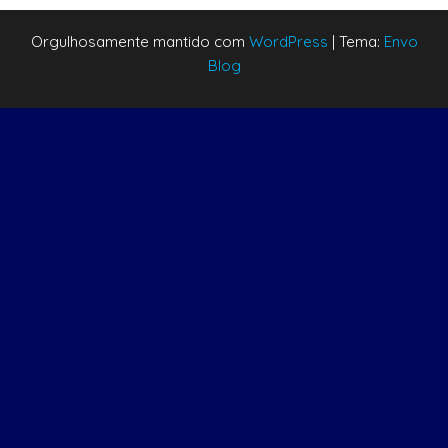
Orgulhosamente mantido com
WordPress
|
Tema:
Envo
Blog