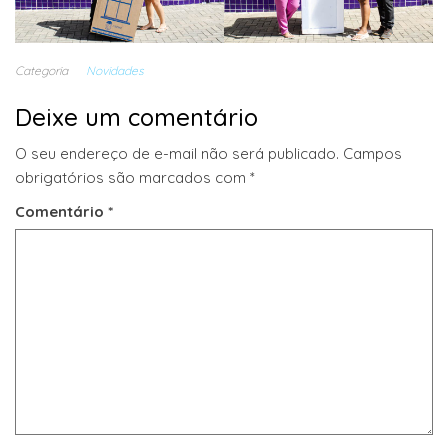
Categoria
Novidades
Deixe um comentário
O seu endereço de e-mail não será publicado.
Campos
obrigatórios são marcados com
*
Comentário
*