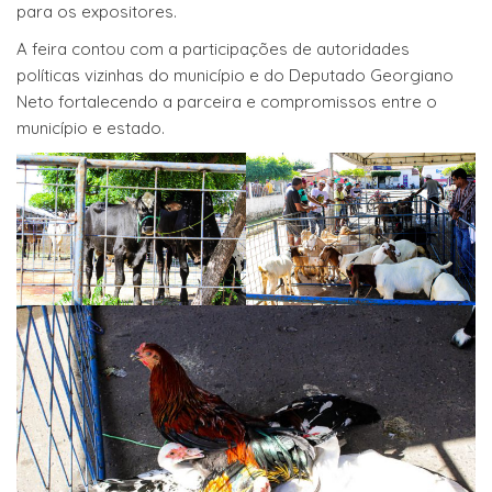
para os expositores.
A feira contou com a participações de autoridades
políticas vizinhas do município e do Deputado Georgiano
Neto fortalecendo a parceira e compromissos entre o
município e estado.