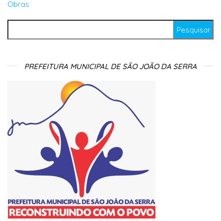
Obras
Pesquisar por:
PREFEITURA MUNICIPAL DE SÃO JOÃO DA SERRA