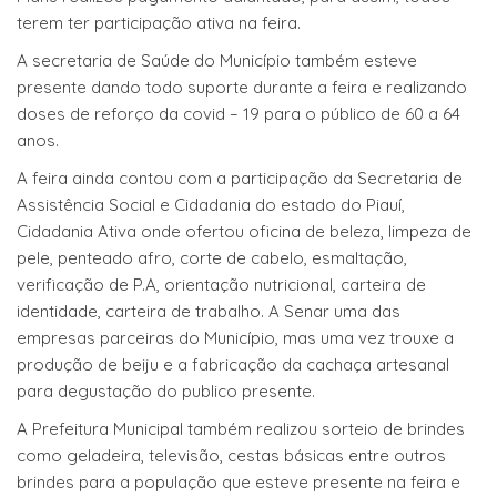
terem ter participação ativa na feira.
A secretaria de Saúde do Município também esteve
presente dando todo suporte durante a feira e realizando
doses de reforço da covid – 19 para o público de 60 a 64
anos.
A feira ainda contou com a participação da Secretaria de
Assistência Social e Cidadania do estado do Piauí,
Cidadania Ativa onde ofertou oficina de beleza, limpeza de
pele, penteado afro, corte de cabelo, esmaltação,
verificação de P.A, orientação nutricional, carteira de
identidade, carteira de trabalho. A Senar uma das
empresas parceiras do Município, mas uma vez trouxe a
produção de beiju e a fabricação da cachaça artesanal
para degustação do publico presente.
A Prefeitura Municipal também realizou sorteio de brindes
como geladeira, televisão, cestas básicas entre outros
brindes para a população que esteve presente na feira e