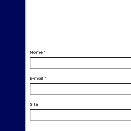
Nome
*
E-mail
*
Site