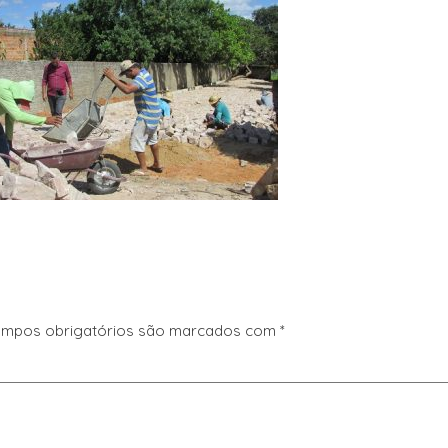
mpos obrigatórios são marcados com
*