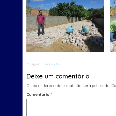
Categoria
Novidades
Deixe um comentário
O seu endereço de e-mail não será publicado.
Ca
Comentário
*