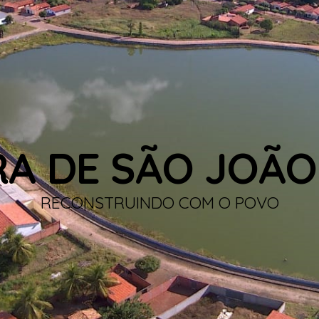
RA DE SÃO JOÃO
RECONSTRUINDO COM O POVO