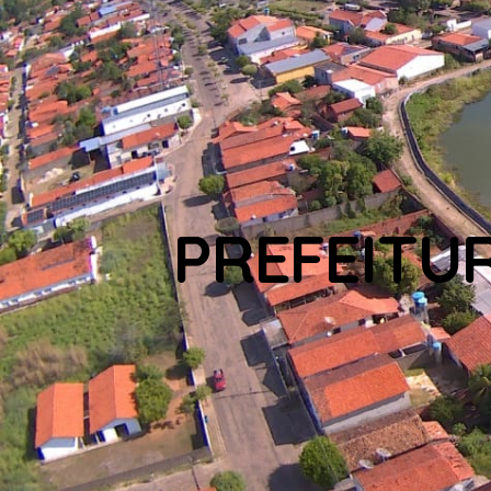
PREFEITU