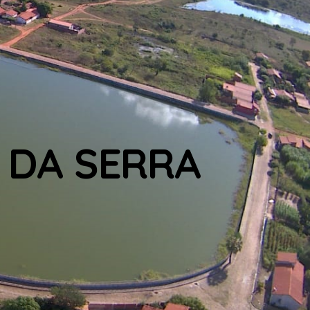
 DA SERRA