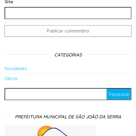
Site
CATEGORIAS
Novidades
Obras
Pesquisar por:
PREFEITURA MUNICIPAL DE SÃO JOÃO DA SERRA