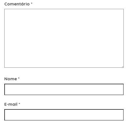
Comentário
*
Nome
*
E-mail
*