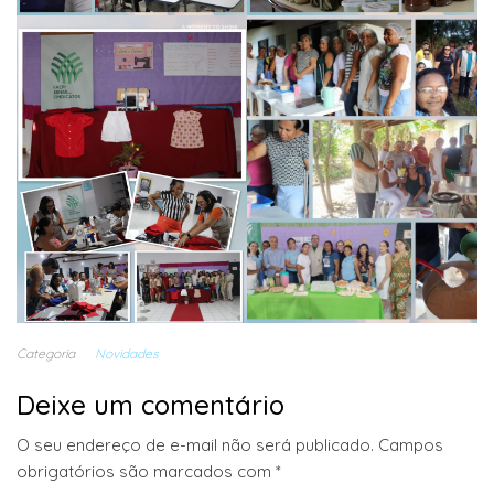
Categoria
Novidades
Deixe um comentário
O seu endereço de e-mail não será publicado.
Campos
obrigatórios são marcados com
*