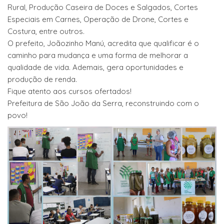
Rural, Produção Caseira de Doces e Salgados, Cortes
Especiais em Carnes, Operação de Drone, Cortes e
Costura, entre outros.
O prefeito, Joãozinho Manú, acredita que qualificar é o
caminho para mudança e uma forma de melhorar a
qualidade de vida. Ademais, gera oportunidades e
produção de renda.
Fique atento aos cursos ofertados!
Prefeitura de São João da Serra, reconstruindo com o
povo!