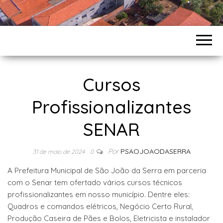
Cursos
Profissionalizantes
SENAR
Por
PSAOJOAODASERRA
31 de maio de 2024
0
A Prefeitura Municipal de São João da Serra em parceria
com o Senar tem ofertado vários cursos técnicos
profissionalizantes em nosso município. Dentre eles:
Quadros e comandos elétricos, Negócio Certo Rural,
Produção Caseira de Pães e Bolos, Eletricista e instalador