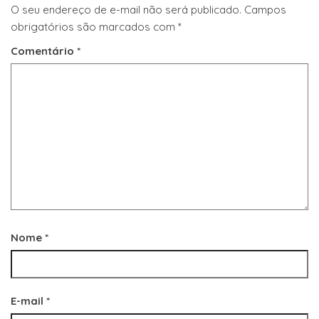
O seu endereço de e-mail não será publicado.
Campos
obrigatórios são marcados com
*
Comentário
*
Nome
*
E-mail
*