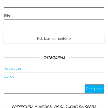
Site
CATEGORIAS
Novidades
Obras
Pesquisar por:
PREFEITURA MUNICIPAL DE SÃO JOÃO DA SERRA