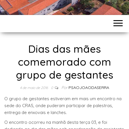
Dias das mães
comemorado com
grupo de gestantes
Por
PSAOJOAODASERRA
4 de maio de 2016
0
O grupo de gestantes estiveram em mais um encontro na
sede do CRAS, onde puderam participar de palestras,
entrega de enxovais e lanches.
O encontro ocorreu na manhã desta terça 03, e foi