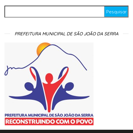
Pesquisar por:
PREFEITURA MUNICIPAL DE SÃO JOÃO DA SERRA