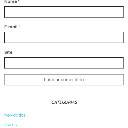
Nome
*
E-mail
*
Site
CATEGORIAS
Novidades
Obras