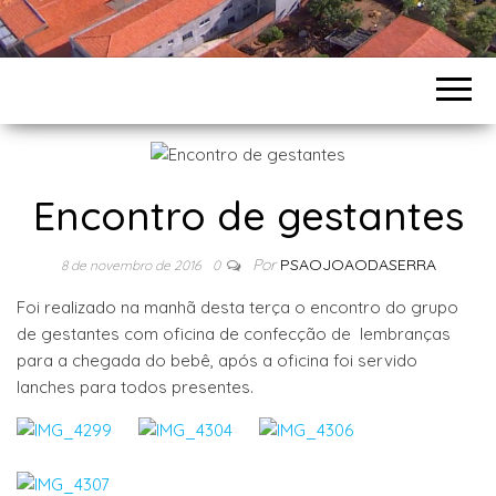
Encontro de gestantes
Por
PSAOJOAODASERRA
8 de novembro de 2016
0
Foi realizado na manhã desta terça o encontro do grupo
de gestantes com oficina de confecção de lembranças
para a chegada do bebê, após a oficina foi servido
lanches para todos presentes.