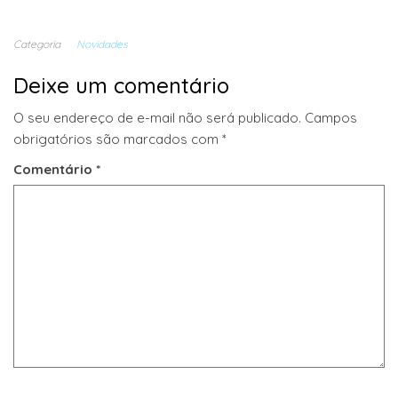
Categoria
Novidades
Deixe um comentário
O seu endereço de e-mail não será publicado.
Campos
obrigatórios são marcados com
*
Comentário
*