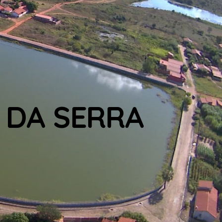
 DA SERRA