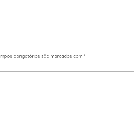
mpos obrigatórios são marcados com
*