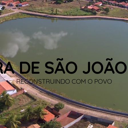
RA DE SÃO JOÃO
RECONSTRUINDO COM O POVO