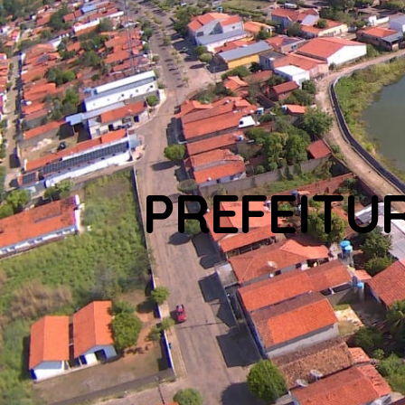
PREFEITU