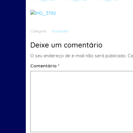
Categoria
Novidades
Deixe um comentário
O seu endereço de e-mail não será publicado.
Ca
Comentário
*