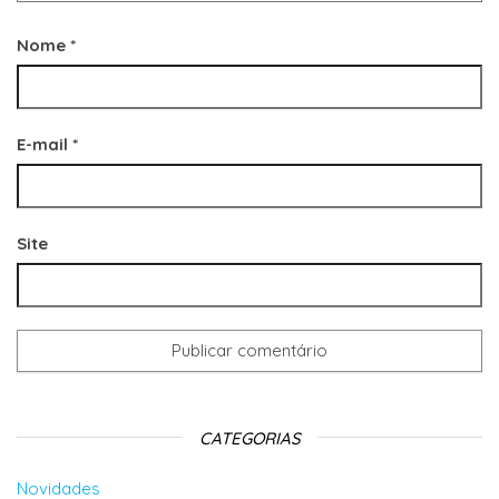
Nome
*
E-mail
*
Site
CATEGORIAS
Novidades