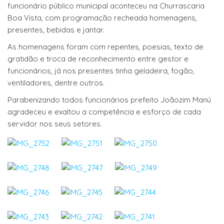
funcionário público municipal aconteceu na Churrascaria
Boa Vista, com programação recheada homenagens,
presentes, bebidas e jantar.
As homenagens foram com repentes, poesias, texto de
gratidão e troca de reconhecimento entre gestor e
funcionários, já nos presentes tinha geladeira, fogão,
ventiladores, dentre outros.
Parabenizando todos funcionários prefeito Joãozim Manú
agradeceu e exaltou a competência e esforço de cada
servidor nos seus setores.