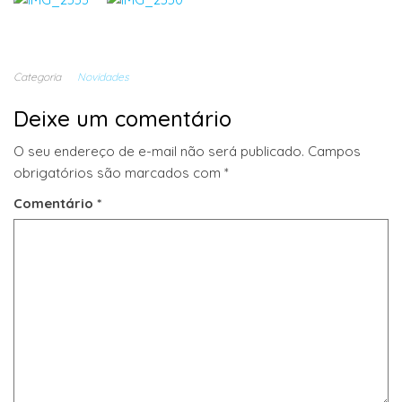
Categoria
Novidades
Deixe um comentário
O seu endereço de e-mail não será publicado.
Campos
obrigatórios são marcados com
*
Comentário
*