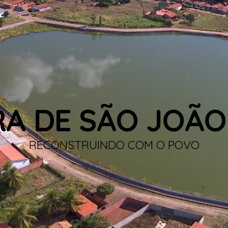
RA DE SÃO JOÃO
RECONSTRUINDO COM O POVO