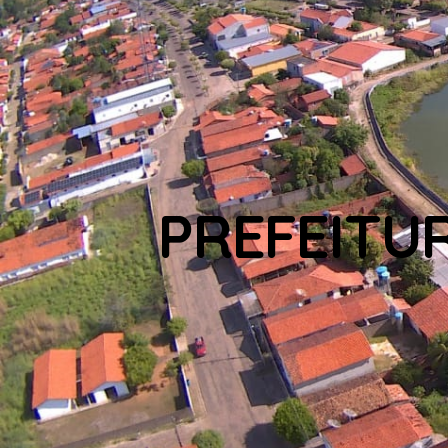
PREFEITU