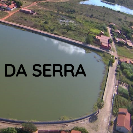
 DA SERRA