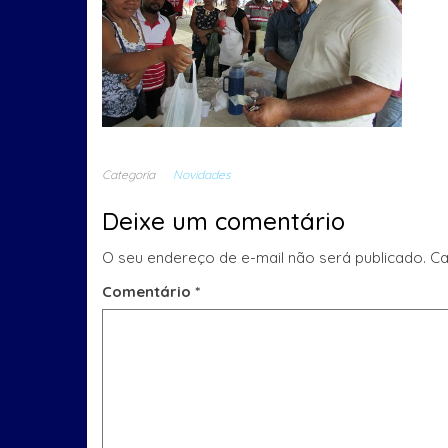
Categoria
Novidades
Deixe um comentário
O seu endereço de e-mail não será publicado.
Ca
Comentário
*