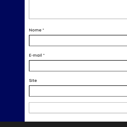
Nome
*
E-mail
*
Site