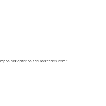
mpos obrigatórios são marcados com
*