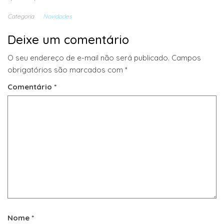
Categoria
Novidades
Deixe um comentário
O seu endereço de e-mail não será publicado.
Campos
obrigatórios são marcados com
*
Comentário
*
Nome
*