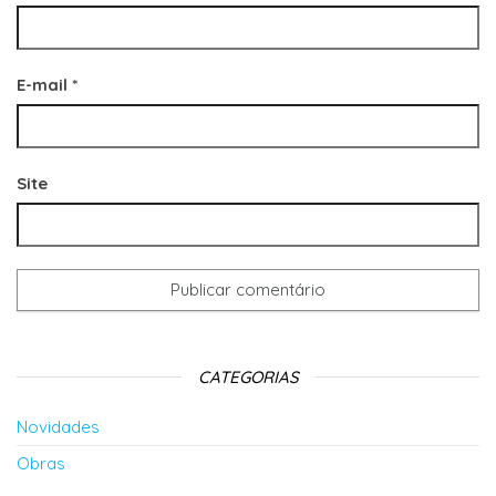
E-mail
*
Site
CATEGORIAS
Novidades
Obras