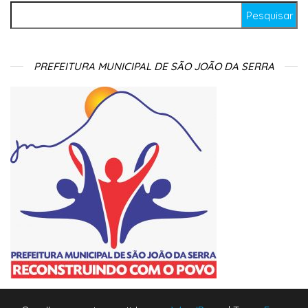
Pesquisar por:
PREFEITURA MUNICIPAL DE SÃO JOÃO DA SERRA