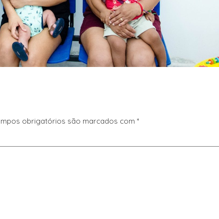
mpos obrigatórios são marcados com
*