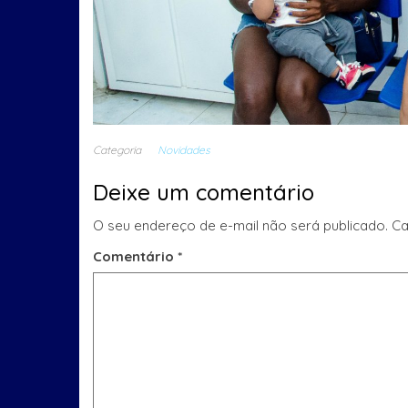
Categoria
Novidades
Deixe um comentário
O seu endereço de e-mail não será publicado.
Ca
Comentário
*