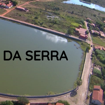
 DA SERRA