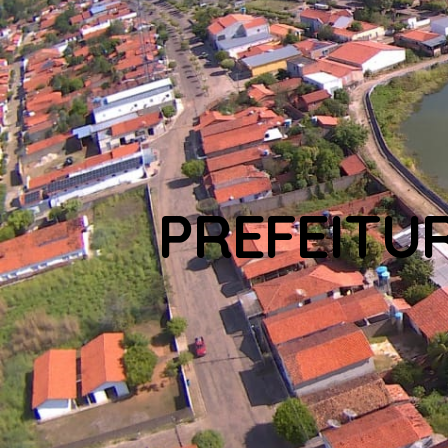
PREFEITU