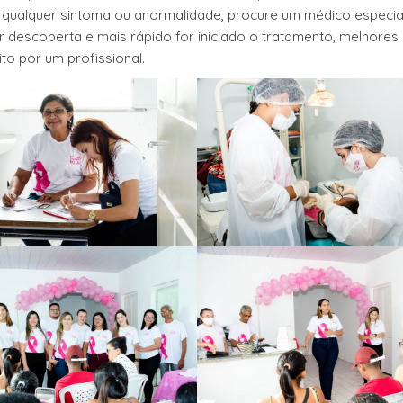
 qualquer sintoma ou anormalidade, procure um médico especial
 descoberta e mais rápido for iniciado o tratamento, melhores
ito por um profissional.