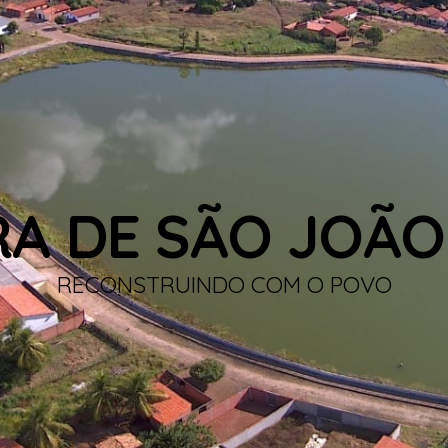
RA DE SÃO JOÃO
RECONSTRUINDO COM O POVO