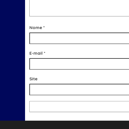
Nome
*
E-mail
*
Site