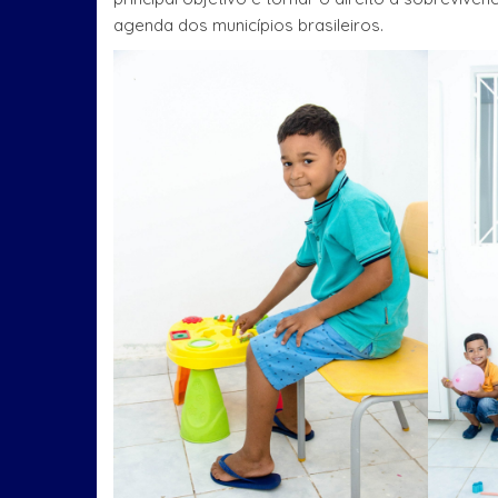
agenda dos municípios brasileiros.