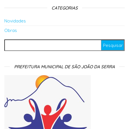
CATEGORIAS
Novidades
Obras
Pesquisar por:
PREFEITURA MUNICIPAL DE SÃO JOÃO DA SERRA