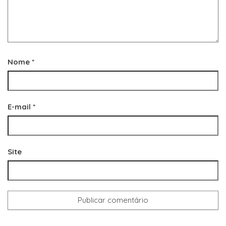
Nome
*
E-mail
*
Site