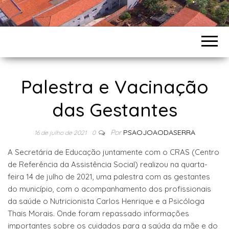
Palestra e Vacinação
das Gestantes
Por
PSAOJOAODASERRA
16 de julho de 2021
0
A Secretária de Educação juntamente com o CRAS (Centro
de Referência da Assistência Social) realizou na quarta-
feira 14 de julho de 2021, uma palestra com as gestantes
do município, com o acompanhamento dos profissionais
da saúde o Nutricionista Carlos Henrique e a Psicóloga
Thais Morais. Onde foram repassado informações
importantes sobre os cuidados para a saúda da mãe e do