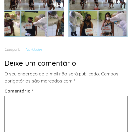
Categoria
Novidades
Deixe um comentário
O seu endereço de e-mail não será publicado.
Campos
obrigatórios são marcados com
*
Comentário
*