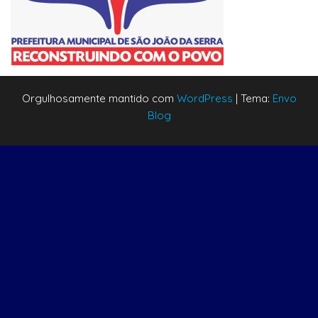
Orgulhosamente mantido com
WordPress
|
Tema:
Envo
Blog