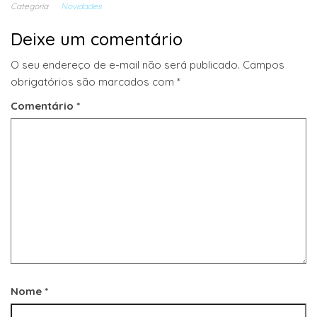
Categoria
Novidades
Deixe um comentário
O seu endereço de e-mail não será publicado.
Campos
obrigatórios são marcados com
*
Comentário
*
Nome
*