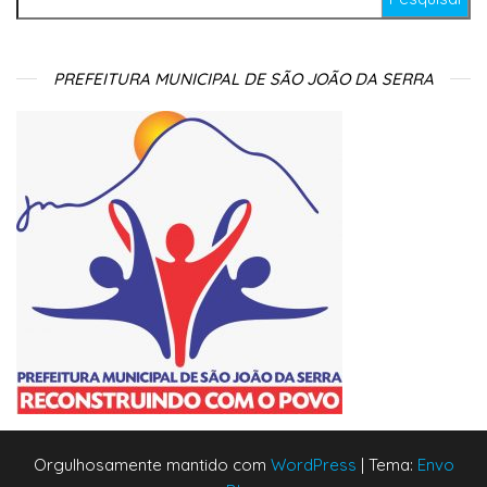
PREFEITURA MUNICIPAL DE SÃO JOÃO DA SERRA
Orgulhosamente mantido com
WordPress
|
Tema:
Envo