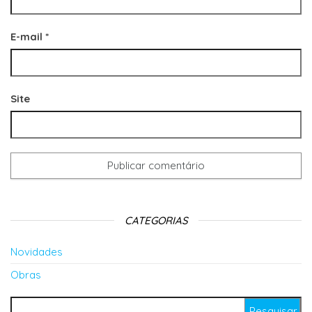
E-mail
*
Site
CATEGORIAS
Novidades
Obras
Pesquisar por: