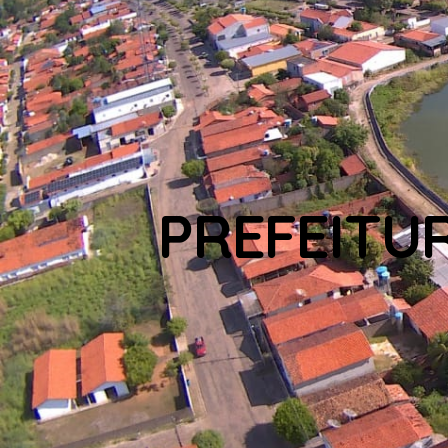
PREFEITU