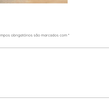
mpos obrigatórios são marcados com
*