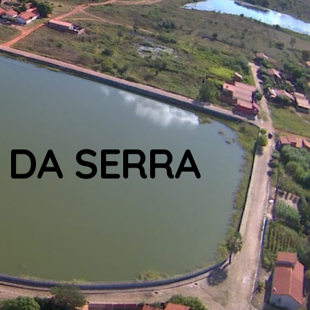
 DA SERRA