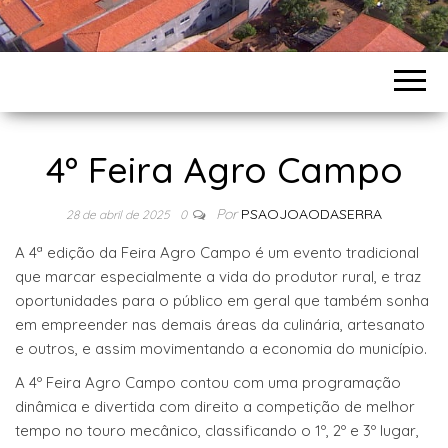
4º Feira Agro Campo
Por
PSAOJOAODASERRA
28 de abril de 2025
0
A 4ª edição da Feira Agro Campo é um evento tradicional
que marcar especialmente a vida do produtor rural, e traz
oportunidades para o público em geral que também sonha
em empreender nas demais áreas da culinária, artesanato
e outros, e assim movimentando a economia do município.
A 4º Feira Agro Campo contou com uma programação
dinâmica e divertida com direito a competição de melhor
tempo no touro mecânico, classificando o 1º, 2º e 3º lugar,