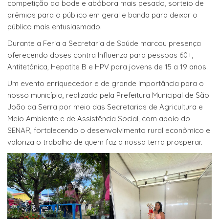
competição do bode e abóbora mais pesado, sorteio de
prêmios para o público em geral e banda para deixar o
público mais entusiasmado.
Durante a Feria a Secretaria de Saúde marcou presença
oferecendo doses contra Influenza para pessoas 60+,
Antitetânica, Hepatite B e HPV para jovens de 15 a 19 anos.
Um evento enriquecedor e de grande importância para o
nosso município, realizado pela Prefeitura Municipal de São
João da Serra por meio das Secretarias de Agricultura e
Meio Ambiente e de Assistência Social, com apoio do
SENAR, fortalecendo o desenvolvimento rural econômico e
valoriza o trabalho de quem faz a nossa terra prosperar.