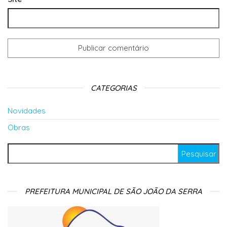
CATEGORIAS
Novidades
Obras
Pesquisar por:
PREFEITURA MUNICIPAL DE SÃO JOÃO DA SERRA