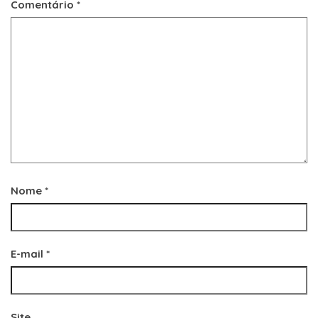
Comentário
*
Nome
*
E-mail
*
Site