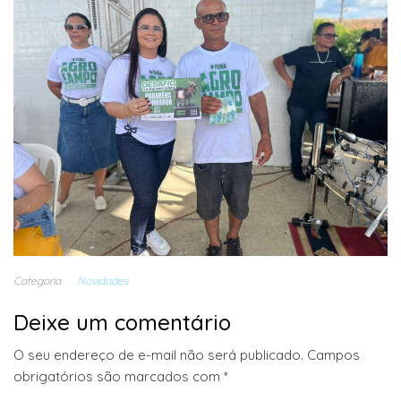
Categoria
Novidades
Deixe um comentário
O seu endereço de e-mail não será publicado.
Campos
obrigatórios são marcados com
*