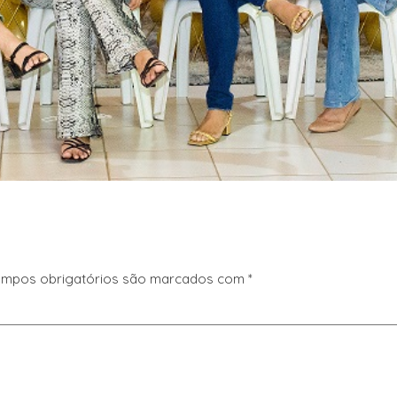
mpos obrigatórios são marcados com
*