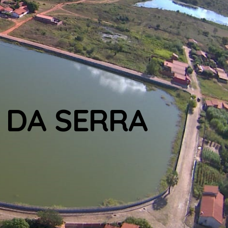
 DA SERRA