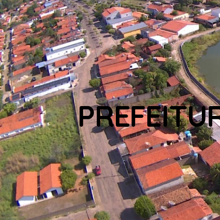
PREFEITU