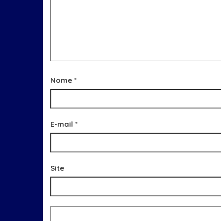
Nome
*
E-mail
*
Site