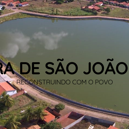
RA DE SÃO JOÃO
RECONSTRUINDO COM O POVO