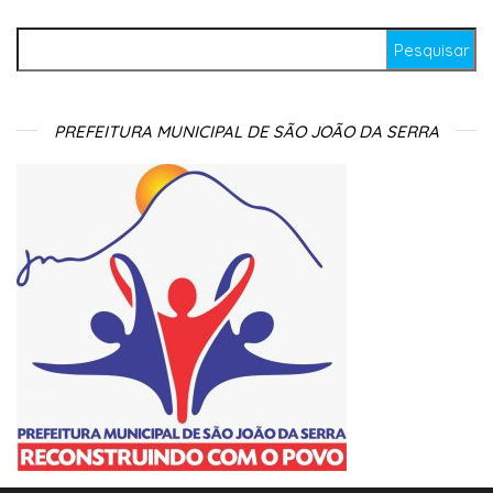
Pesquisar por:
PREFEITURA MUNICIPAL DE SÃO JOÃO DA SERRA