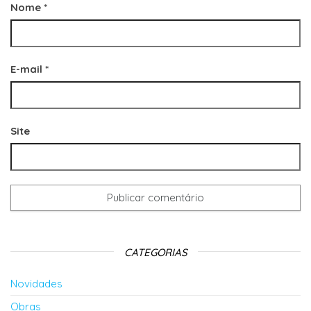
Nome
*
E-mail
*
Site
CATEGORIAS
Novidades
Obras