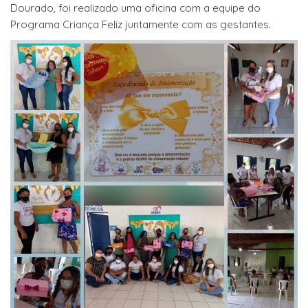
Dourado, foi realizado uma oficina com a equipe do
Programa Criança Feliz juntamente com as gestantes.