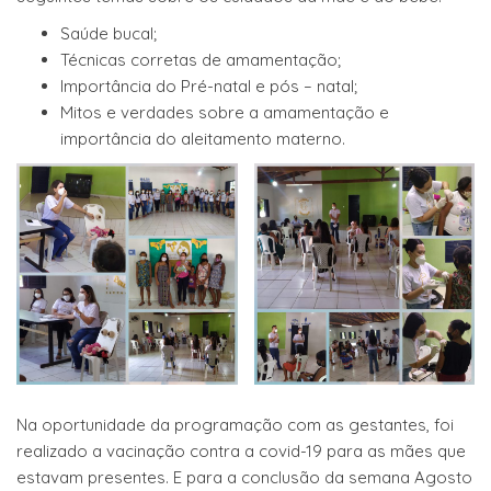
Saúde bucal;
Técnicas corretas de amamentação;
Importância do Pré-natal e pós – natal;
Mitos e verdades sobre a amamentação e
importância do aleitamento materno.
Na oportunidade da programação com as gestantes, foi
realizado a vacinação contra a covid-19 para as mães que
estavam presentes. E para a conclusão da semana Agosto