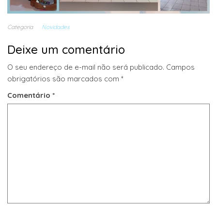
Categoria
Novidades
Deixe um comentário
O seu endereço de e-mail não será publicado.
Campos
obrigatórios são marcados com
*
Comentário
*