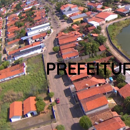
PREFEITU