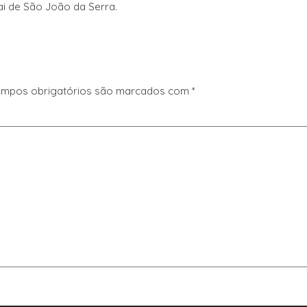
ai de São João da Serra.
mpos obrigatórios são marcados com
*