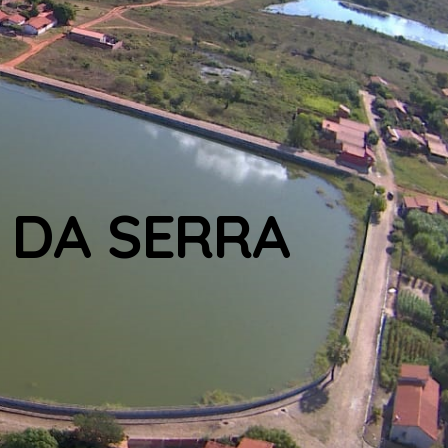
 DA SERRA