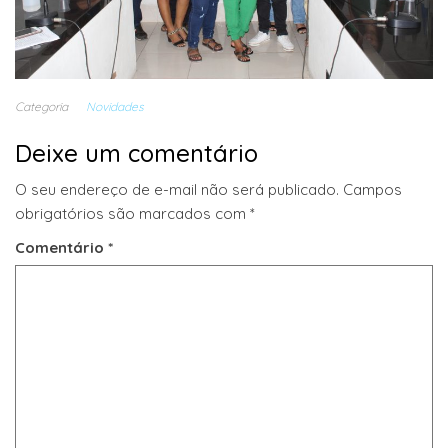
Categoria
Novidades
Deixe um comentário
O seu endereço de e-mail não será publicado.
Campos
obrigatórios são marcados com
*
Comentário
*