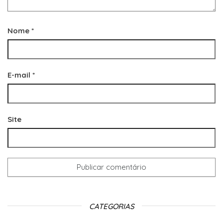
Nome
*
E-mail
*
Site
CATEGORIAS