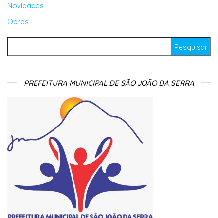
Novidades
Obras
Pesquisar por:
PREFEITURA MUNICIPAL DE SÃO JOÃO DA SERRA