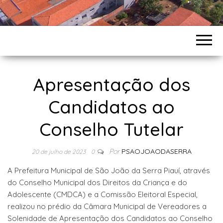
Apresentação dos
Candidatos ao
Conselho Tutelar
Por
PSAOJOAODASERRA
20 de julho de 2023
0
A Prefeitura Municipal de São João da Serra Piauí, através
do Conselho Municipal dos Direitos da Criança e do
Adolescente (CMDCA) e a Comissão Eleitoral Especial,
realizou no prédio da Câmara Municipal de Vereadores a
Solenidade de Apresentação dos Candidatos ao Conselho