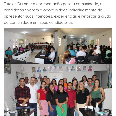
Tutelar. Durante a apresentação para a comunidade, os
candidatos tiveram a oportunidade individualmente de
apresentar suas intenções, experiências e reforçar a ajuda
da comunidade em suas candidaturas.