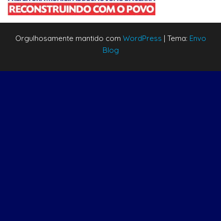
Orgulhosamente mantido com
WordPress
|
Tema:
Envo
Blog