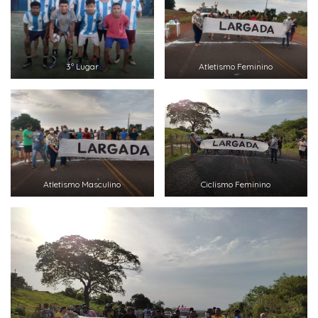
3º Lugar
Atletismo Feminino
Atletismo Masculino
Ciclismo Feminino