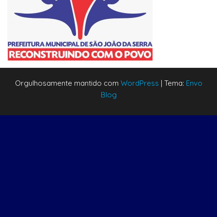
Orgulhosamente mantido com
WordPress
|
Tema:
Envo
Blog