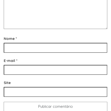
Nome
*
E-mail
*
Site