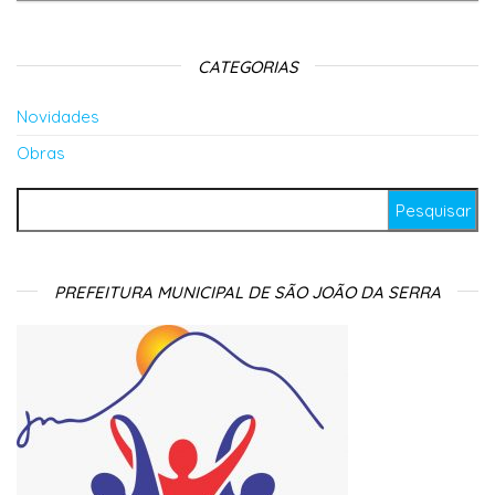
CATEGORIAS
Novidades
Obras
Pesquisar por:
PREFEITURA MUNICIPAL DE SÃO JOÃO DA SERRA