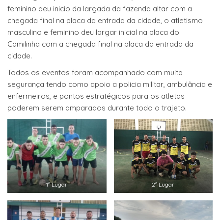
feminino deu inicio da largada da fazenda altar com a
chegada final na placa da entrada da cidade, o atletismo
masculino e feminino deu largar inicial na placa do
Camilinha com a chegada final na placa da entrada da
cidade.
Todos os eventos foram acompanhado com muita
segurança tendo como apoio a policia militar, ambulância e
enfermeiros, e pontos estratégicos para os atletas
poderem serem amparados durante todo o trajeto.
1º Lugar
2º Lugar