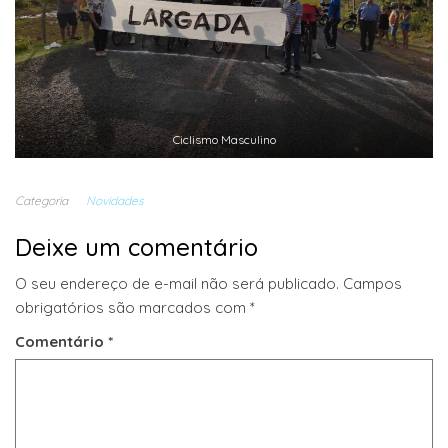
Ciclismo Masculino
Categoria
Novidades
Deixe um comentário
O seu endereço de e-mail não será publicado.
Campos
obrigatórios são marcados com
*
Comentário
*