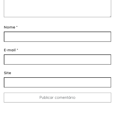
Nome
*
E-mail
*
Site