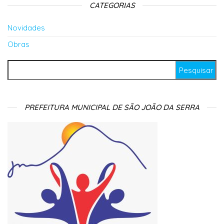
CATEGORIAS
Novidades
Obras
Pesquisar por:
PREFEITURA MUNICIPAL DE SÃO JOÃO DA SERRA