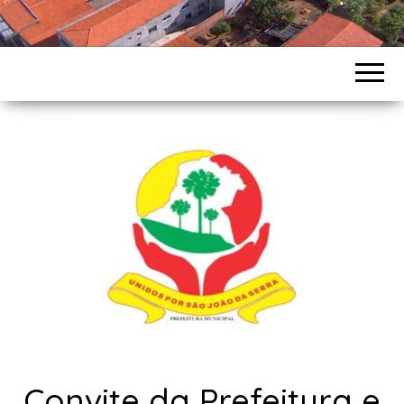
Convite da Prefeitura e