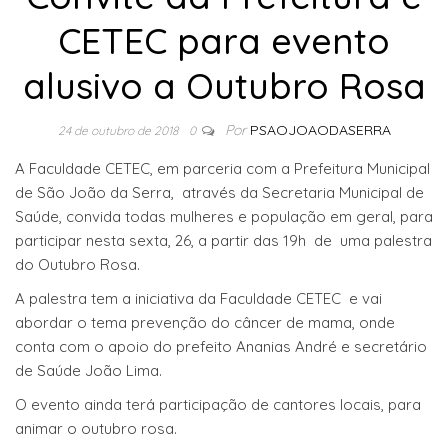
CETEC para evento
alusivo a Outubro Rosa
Por
PSAOJOAODASERRA
24 de outubro de 2018
0
A Faculdade CETEC, em parceria com a Prefeitura Municipal
de São João da Serra, através da Secretaria Municipal de
Saúde, convida todas mulheres e população em geral, para
participar nesta sexta, 26, a partir das 19h de uma palestra
do Outubro Rosa.
A palestra tem a iniciativa da Faculdade CETEC e vai
abordar o tema prevenção do câncer de mama, onde
conta com o apoio do prefeito Ananias André e secretário
de Saúde João Lima.
O evento ainda terá participação de cantores locais, para
animar o outubro rosa.