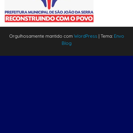
Orgulhosamente mantido com
WordPress
|
Tema:
Envo
Blog