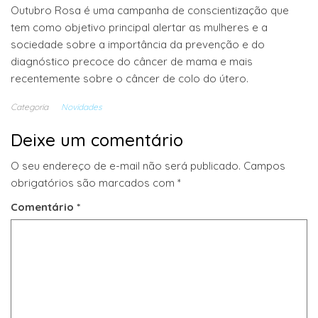
Outubro Rosa é uma campanha de conscientização que
tem como objetivo principal alertar as mulheres e a
sociedade sobre a importância da prevenção e do
diagnóstico precoce do câncer de mama e mais
recentemente sobre o câncer de colo do útero.
Categoria
Novidades
Deixe um comentário
O seu endereço de e-mail não será publicado.
Campos
obrigatórios são marcados com
*
Comentário
*