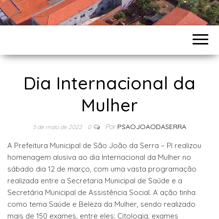
Dia Internacional da
Mulher
Por
PSAOJOAODASERRA
5 de maio de 2022
0
A Prefeitura Municipal de São João da Serra – PI realizou
homenagem alusiva ao dia Internacional da Mulher no
sábado dia 12 de março, com uma vasta programação
realizada entre a Secretaria Municipal de Saúde e a
Secretária Municipal de Assistência Social. A ação tinha
como tema Saúde e Beleza da Mulher, sendo realizado
mais de 150 exames, entre eles: Citologia, exames