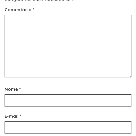
Comentário
*
Nome
*
E-mail
*