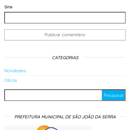
Site
CATEGORIAS
Novidades
Obras
Pesquisar por:
PREFEITURA MUNICIPAL DE SÃO JOÃO DA SERRA