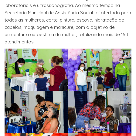
laboratoriais e ultrassonografia. Ao mesmo tempo na
Secretaria Municipal de Assistência Social foi ofertado para
todas as mulheres, corte, pintura, escova, hidratação de
cabelos, maquiagem e manicure, com o objetivo de
aumentar a autoestima da mulher, totalizando mais de 150
atendimentos.