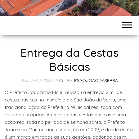
Entrega da Cestas
Básicas
Por
PSAOJOAODASERRA
11 de abril de 2024
0
O Prefeito Joãozinho Manú realizou a entrega 2 mil de
cestas básicas no município de São João da Serra, uma
tradicional ação da Prefeitura Municipal realizada com
recursos próprios. A entrega das cestas básicas é uma
ação realizada no período de semana santa, o Prefeito
Joãozinho Manú iniciou essa ação em 2009, e desde então
é um marco em todas as suas gestões, podendo assim,