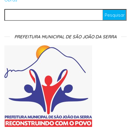
Pesquisar por:
PREFEITURA MUNICIPAL DE SÃO JOÃO DA SERRA