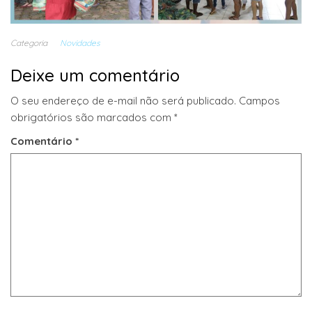
Categoria
Novidades
Deixe um comentário
O seu endereço de e-mail não será publicado.
Campos
obrigatórios são marcados com
*
Comentário
*