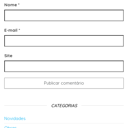
Nome
*
E-mail
*
Site
CATEGORIAS
Novidades
Obras