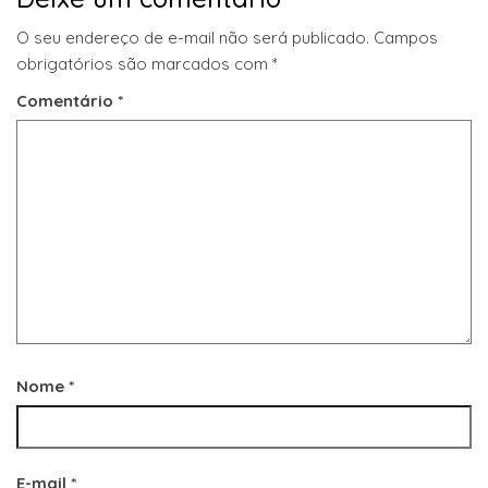
O seu endereço de e-mail não será publicado.
Campos
obrigatórios são marcados com
*
Comentário
*
Nome
*
E-mail
*