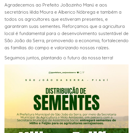
Agradecemos ao Prefeito Joãozinho Manú e aos
secretários Iêda Moura e Alberico Nóbrega e também a
todos os agricultores que estiveram presentes, e
garantiram suas sementes. Reforçamos que a agricultura
local é fundamental para o desenvolvimento sustentável de
São João da Serra, promovendo a economia, fortalecendo
as famílias do campo e valorizando nossas raízes.
Seguimos juntos, plantando o futuro da nossa terra!