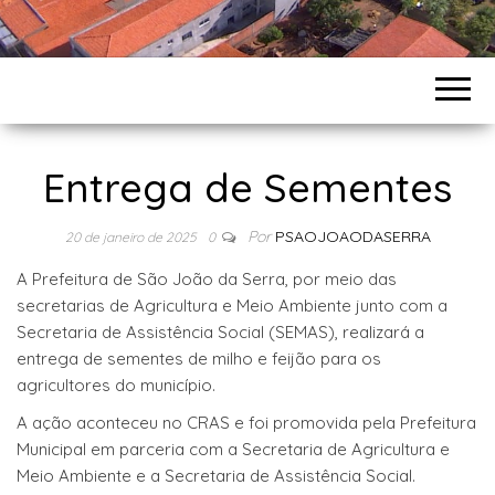
Entrega de Sementes
Por
PSAOJOAODASERRA
20 de janeiro de 2025
0
A Prefeitura de São João da Serra, por meio das
secretarias de Agricultura e Meio Ambiente junto com a
Secretaria de Assistência Social (SEMAS), realizará a
entrega de sementes de milho e feijão para os
agricultores do município.
A ação aconteceu no CRAS e foi promovida pela Prefeitura
Municipal em parceria com a Secretaria de Agricultura e
Meio Ambiente e a Secretaria de Assistência Social.