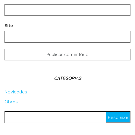
Site
CATEGORIAS
Novidades
Obras
Pesquisar por: