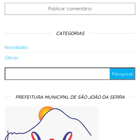
CATEGORIAS
Novidades
Obras
Pesquisar por:
PREFEITURA MUNICIPAL DE SÃO JOÃO DA SERRA