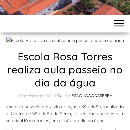
Escola Rosa Torres
realiza aula passeio no
dia da água
Por
PSAOJOAODASERRA
25 de março de 2017
0
Uma aula passeio em visita ao açude São João, localizado
no Centro de São João da Serra, foi realizado pela escola
municipal Rosa Torres, em alusão ao dia da água.