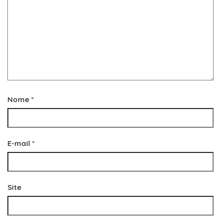
Nome
*
E-mail
*
Site