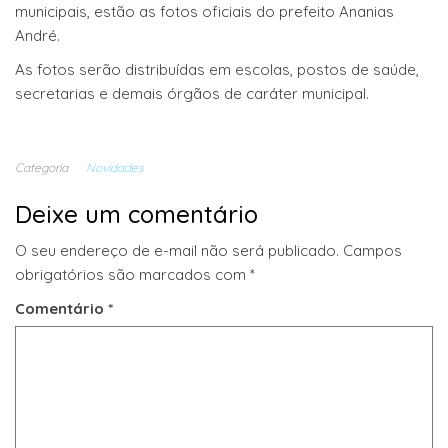
municipais, estão as fotos oficiais do prefeito Ananias
André.
As fotos serão distribuídas em escolas, postos de saúde,
secretarias e demais órgãos de caráter municipal.
Categoria
Novidades
Deixe um comentário
O seu endereço de e-mail não será publicado.
Campos
obrigatórios são marcados com
*
Comentário
*