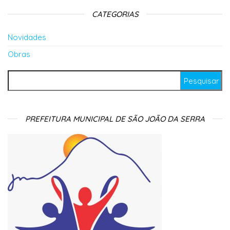
CATEGORIAS
Novidades
Obras
Pesquisar por:
PREFEITURA MUNICIPAL DE SÃO JOÃO DA SERRA