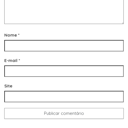
Nome
*
E-mail
*
Site