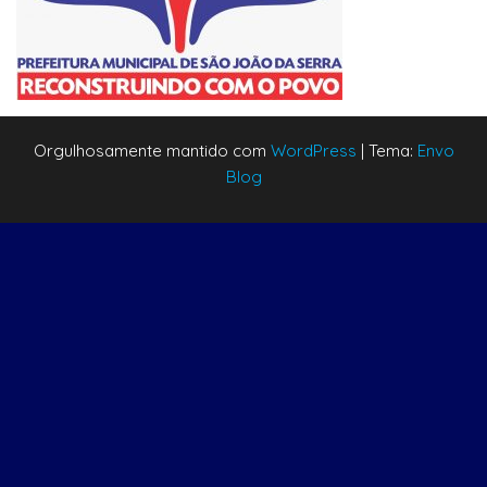
Orgulhosamente mantido com
WordPress
|
Tema:
Envo
Blog