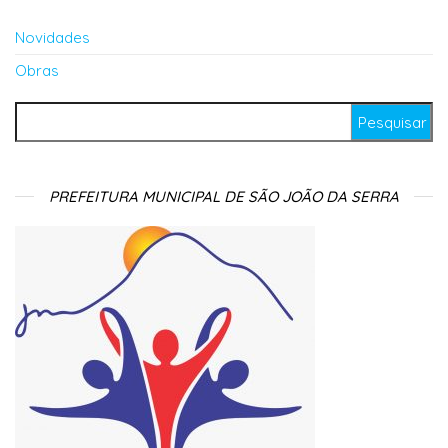
Novidades
Obras
Pesquisar por:
PREFEITURA MUNICIPAL DE SÃO JOÃO DA SERRA