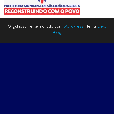
Orgulhosamente mantido com
WordPress
|
Tema:
Envo
Blog