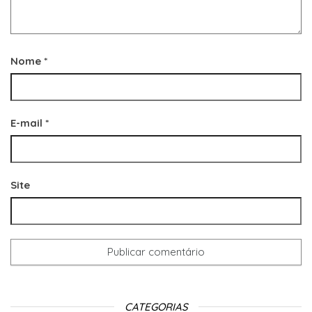
Nome
*
E-mail
*
Site
CATEGORIAS