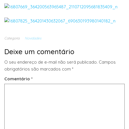
Categoria
Novidades
Deixe um comentário
O seu endereço de e-mail não será publicado.
Campos
obrigatórios são marcados com
*
Comentário
*