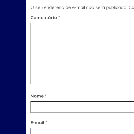
O seu endereço de e-mail não será publicado.
Ca
Comentário
*
Nome
*
E-mail
*