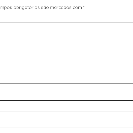
mpos obrigatórios são marcados com
*