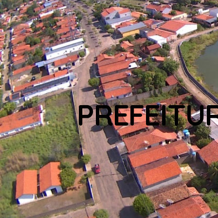
PREFEITU