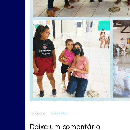
Categoria
Novidades
Deixe um comentário