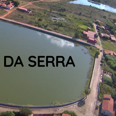
 DA SERRA