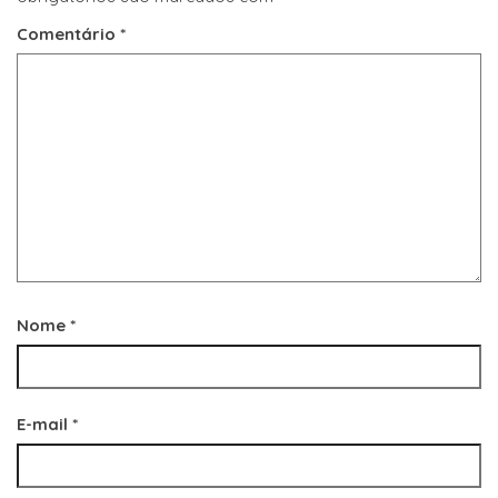
Comentário
*
Nome
*
E-mail
*