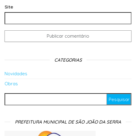
Site
CATEGORIAS
Novidades
Obras
Pesquisar por:
PREFEITURA MUNICIPAL DE SÃO JOÃO DA SERRA