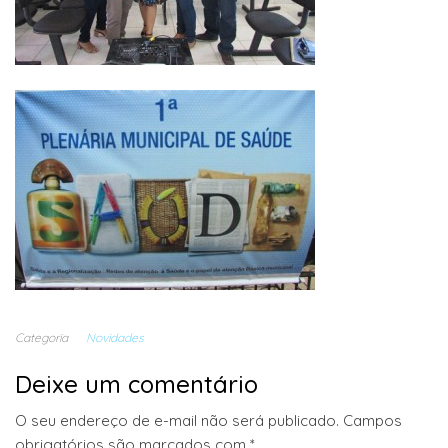
Categoria
Novidades
Deixe um comentário
O seu endereço de e-mail não será publicado.
Campos
obrigatórios são marcados com
*