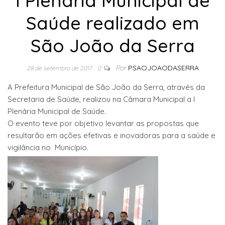
I Plenária Municipal de
Saúde realizado em
São João da Serra
Por
PSAOJOAODASERRA
28 de setembro de 2017
0
A Prefeitura Municipal de São João da Serra, através da
Secretaria de Saúde, realizou na Câmara Municipal a I
Plenária Municipal de Saúde.
O evento teve por objetivo levantar as propostas que
resultarão em ações efetivas e inovadoras para a saúde e
vigilância no Município.