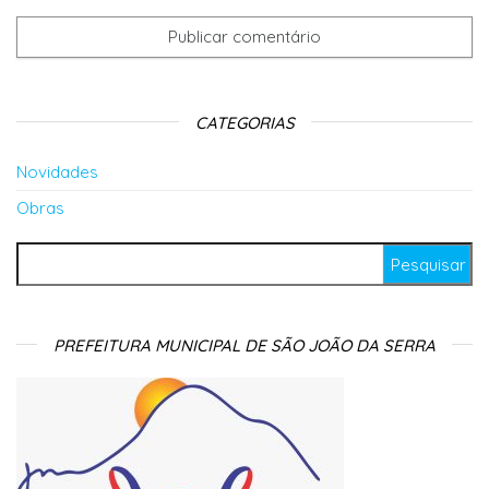
CATEGORIAS
Novidades
Obras
Pesquisar por:
PREFEITURA MUNICIPAL DE SÃO JOÃO DA SERRA