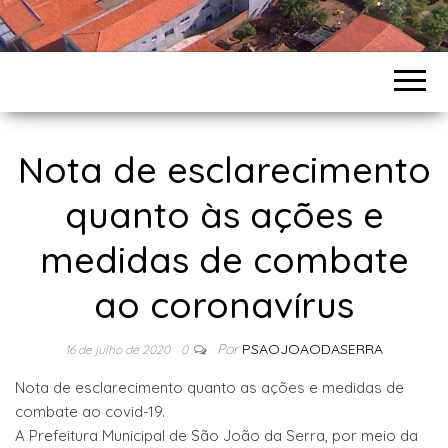
Nota de esclarecimento
quanto às ações e
medidas de combate
ao coronavírus
Por
PSAOJOAODASERRA
16 de julho de 2020
0
Nota de esclarecimento quanto as ações e medidas de
combate ao covid-19.
A Prefeitura Municipal de São João da Serra, por meio da