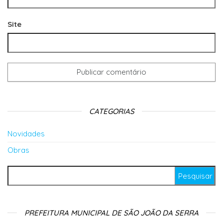
Site
CATEGORIAS
Novidades
Obras
Pesquisar por:
PREFEITURA MUNICIPAL DE SÃO JOÃO DA SERRA