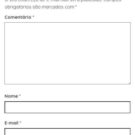
obrigatórios são marcados com
*
Comentário
*
Nome
*
E-mail
*