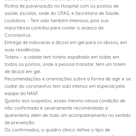
Rotina de pulverização no Hospital com os postos de
saúde, escolas, sede do CRAS, e Secretaria de Saúde.
Lockdons – Tem sido também intensivo, pois sua
importância contribui para conter o avanço da
Coronavírus.
Entrega de máscaras e álcool em gel para os idosos, em
suas residências.
Totens – a cidade tem totens espalhado em todas em
todos os pontos, onde a pessoa transitar, tem um totem
de álcool em gel.
Recomendações e orientações sobre a forma de agir e se
cuidar do coronavírus tem sido intenso em especial pela
equipe do NASF.
Quanto aos suspeitos, esses mesmo nessa condição de
não confirmado é severamente recomendado a
quarentena, além de todo um acompanhamento no sentido
de prevenção.
Os confirmados, o quadro clínico define o tipo de