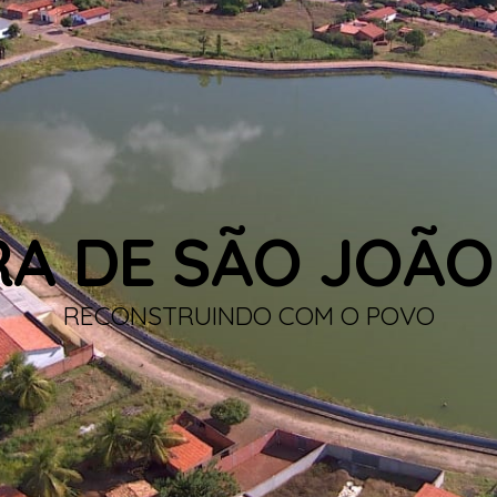
RA DE SÃO JOÃO
RECONSTRUINDO COM O POVO