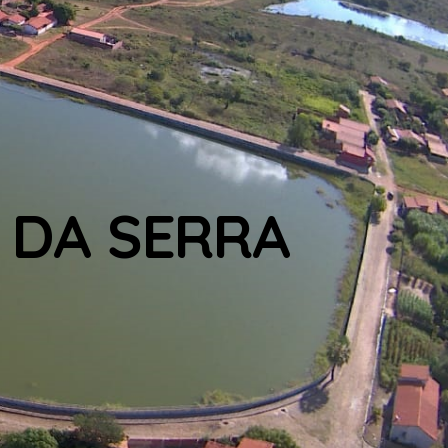
 DA SERRA