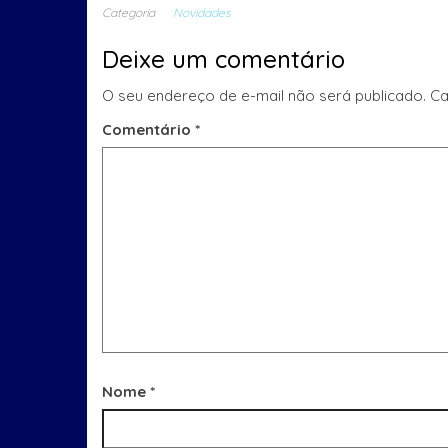
Categoria
Novidades
Deixe um comentário
O seu endereço de e-mail não será publicado.
Ca
Comentário
*
Nome
*