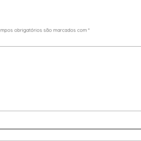
mpos obrigatórios são marcados com
*