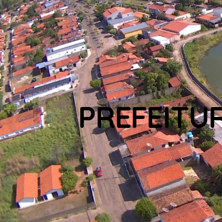
PREFEITU