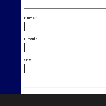
Nome
*
E-mail
*
Site