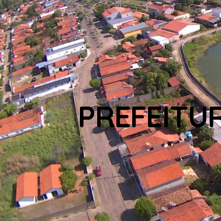
PREFEITU