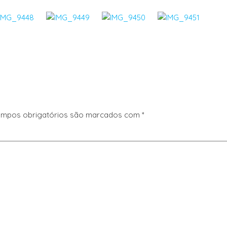
mpos obrigatórios são marcados com
*