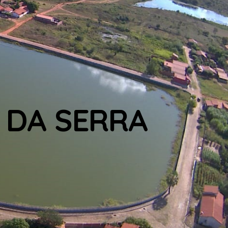
 DA SERRA