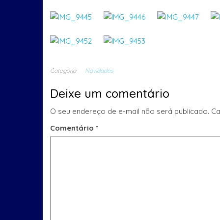
Categoria
Novidades
Deixe um comentário
O seu endereço de e-mail não será publicado.
Ca
Comentário
*