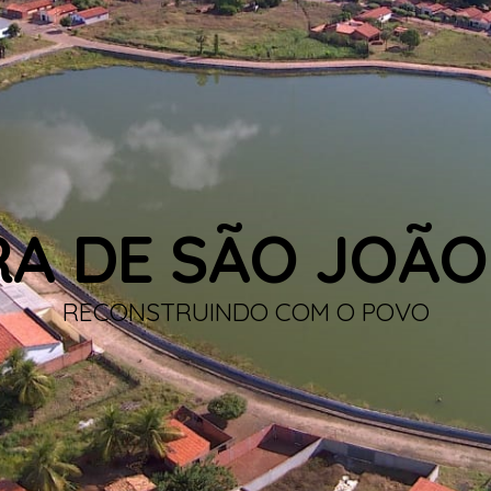
RA DE SÃO JOÃO
RECONSTRUINDO COM O POVO