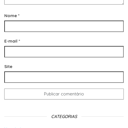
Nome
*
E-mail
*
Site
CATEGORIAS