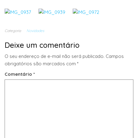
Categoria
Novidades
Deixe um comentário
O seu endereço de e-mail não será publicado.
Campos
obrigatórios são marcados com
*
Comentário
*