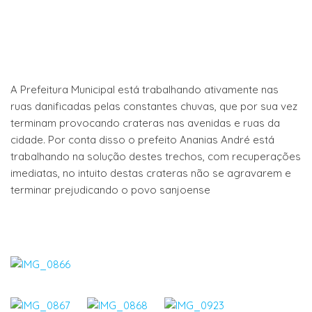
A Prefeitura Municipal está trabalhando ativamente nas
ruas danificadas pelas constantes chuvas, que por sua vez
terminam provocando crateras nas avenidas e ruas da
cidade. Por conta disso o prefeito Ananias André está
trabalhando na solução destes trechos, com recuperações
imediatas, no intuito destas crateras não se agravarem e
terminar prejudicando o povo sanjoense