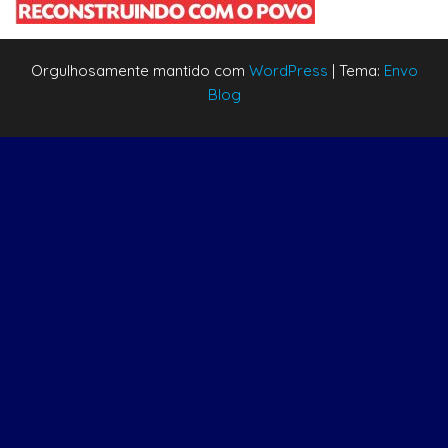
Orgulhosamente mantido com
WordPress
|
Tema:
Envo
Blog