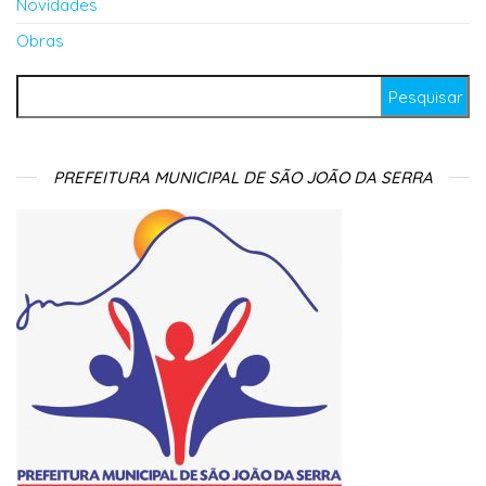
Novidades
Obras
Pesquisar por:
PREFEITURA MUNICIPAL DE SÃO JOÃO DA SERRA