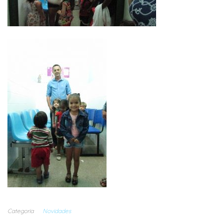
Categoria
Novidades