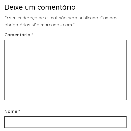
Deixe um comentário
O seu endereço de e-mail não será publicado.
Campos
obrigatórios são marcados com
*
Comentário
*
Nome
*