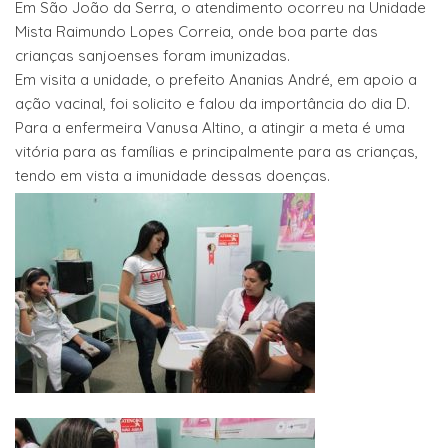
Em São João da Serra, o atendimento ocorreu na Unidade
Mista Raimundo Lopes Correia, onde boa parte das
crianças sanjoenses foram imunizadas.
Em visita a unidade, o prefeito Ananias André, em apoio a
ação vacinal, foi solicito e falou da importância do dia D.
Para a enfermeira Vanusa Altino, a atingir a meta é uma
vitória para as famílias e principalmente para as crianças,
tendo em vista a imunidade dessas doenças.