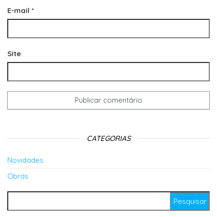
E-mail
*
Site
CATEGORIAS
Novidades
Obras
Pesquisar por: