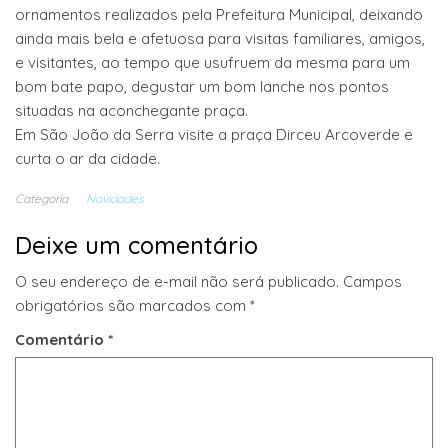
ornamentos realizados pela Prefeitura Municipal, deixando
ainda mais bela e afetuosa para visitas familiares, amigos,
e visitantes, ao tempo que usufruem da mesma para um
bom bate papo, degustar um bom lanche nos pontos
situadas na aconchegante praça.
Em São João da Serra visite a praça Dirceu Arcoverde e
curta o ar da cidade.
Categoria
Novidades
Deixe um comentário
O seu endereço de e-mail não será publicado.
Campos
obrigatórios são marcados com
*
Comentário
*