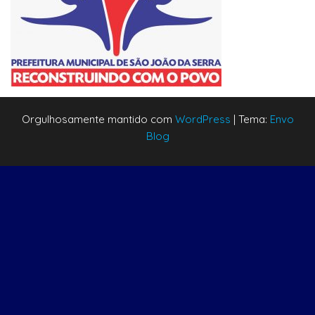
Orgulhosamente mantido com
WordPress
|
Tema:
Envo
Blog