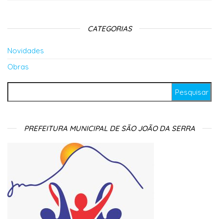
CATEGORIAS
Novidades
Obras
Pesquisar por:
PREFEITURA MUNICIPAL DE SÃO JOÃO DA SERRA