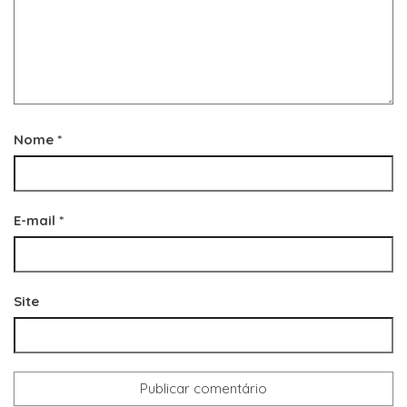
Nome
*
E-mail
*
Site