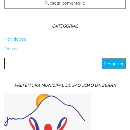
CATEGORIAS
Novidades
Obras
Pesquisar por:
PREFEITURA MUNICIPAL DE SÃO JOÃO DA SERRA