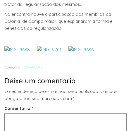
tratar da regularização dos mesmos.
No encontro houve a participação dos membros da
Colonia de Campo Maior, que explanaram a forma e
benefícios da regularização.
Categoria
Novidades
Deixe um comentário
O seu endereço de e-mail não será publicado.
Campos
obrigatórios são marcados com
*
Comentário
*