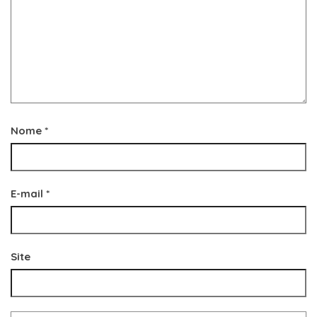
Nome
*
E-mail
*
Site