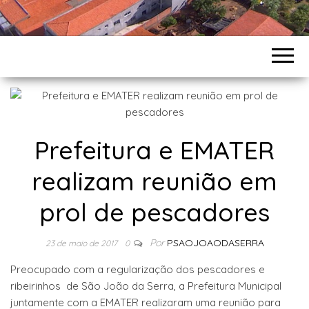
Prefeitura e EMATER
realizam reunião em
prol de pescadores
Por
PSAOJOAODASERRA
23 de maio de 2017
0
Preocupado com a regularização dos pescadores e
ribeirinhos de São João da Serra, a Prefeitura Municipal
juntamente com a EMATER realizaram uma reunião para