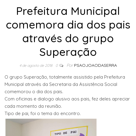
Prefeitura Municipal
comemora dia dos pais
através do grupo
Superação
Por
PSAOJOAODASERRA
4 de agosto de 2018
0
O grupo Superação, totalmente assistido pela Prefeitura
Municipal através da Secretaria da Assistência Social
comemorou o dia dos pais.
Com oficinas e dialogo alusivo aos pais, fez deles apreciar
cada momento da reunião.
Tipo de pai, foi o tema do encontro.