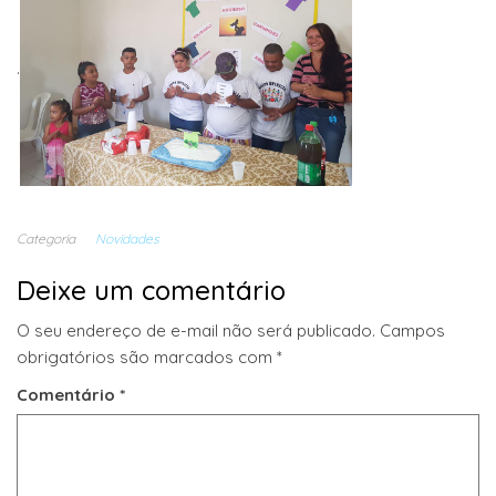
.
Categoria
Novidades
Deixe um comentário
O seu endereço de e-mail não será publicado.
Campos
obrigatórios são marcados com
*
Comentário
*