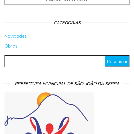
CATEGORIAS
Novidades
Obras
Pesquisar por:
PREFEITURA MUNICIPAL DE SÃO JOÃO DA SERRA