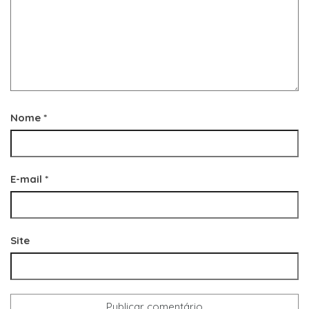
Nome
*
E-mail
*
Site