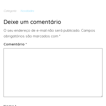
Categoria
Novidades
Deixe um comentário
O seu endereço de e-mail não será publicado.
Campos
obrigatórios são marcados com
*
Comentário
*