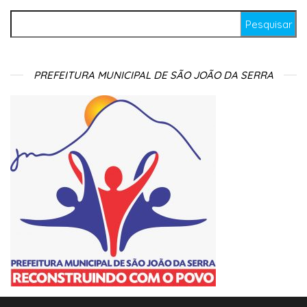
Pesquisar por:
PREFEITURA MUNICIPAL DE SÃO JOÃO DA SERRA