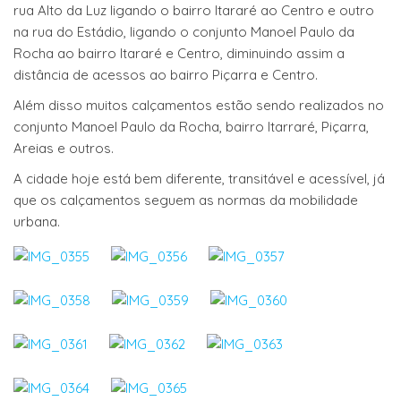
rua Alto da Luz ligando o bairro Itararé ao Centro e outro
na rua do Estádio, ligando o conjunto Manoel Paulo da
Rocha ao bairro Itararé e Centro, diminuindo assim a
distância de acessos ao bairro Piçarra e Centro.
Além disso muitos calçamentos estão sendo realizados no
conjunto Manoel Paulo da Rocha, bairro Itarraré, Piçarra,
Areias e outros.
A cidade hoje está bem diferente, transitável e acessível, já
que os calçamentos seguem as normas da mobilidade
urbana.