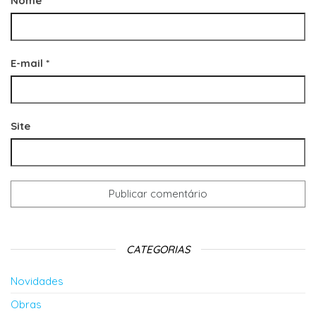
Nome
*
E-mail
*
Site
CATEGORIAS
Novidades
Obras