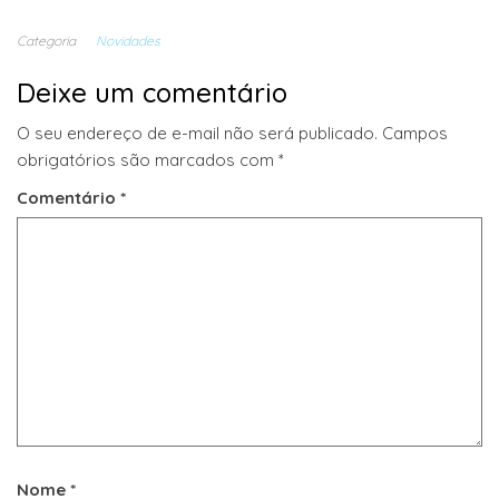
Categoria
Novidades
Deixe um comentário
O seu endereço de e-mail não será publicado.
Campos
obrigatórios são marcados com
*
Comentário
*
Nome
*