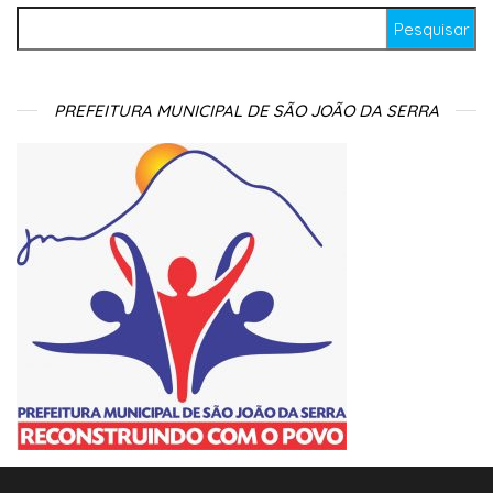
Pesquisar por:
PREFEITURA MUNICIPAL DE SÃO JOÃO DA SERRA