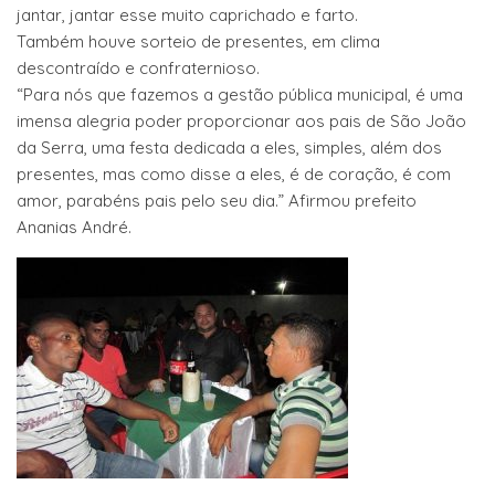
jantar, jantar esse muito caprichado e farto.
Também houve sorteio de presentes, em clima
descontraído e confraternioso.
“Para nós que fazemos a gestão pública municipal, é uma
imensa alegria poder proporcionar aos pais de São João
da Serra, uma festa dedicada a eles, simples, além dos
presentes, mas como disse a eles, é de coração, é com
amor, parabéns pais pelo seu dia.” Afirmou prefeito
Ananias André.