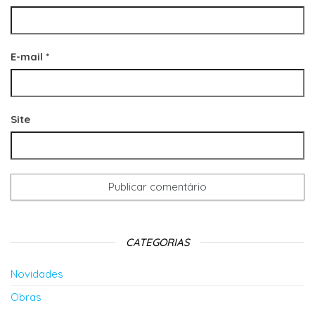
E-mail
*
Site
CATEGORIAS
Novidades
Obras