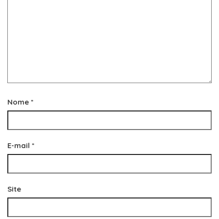
Nome
*
E-mail
*
Site