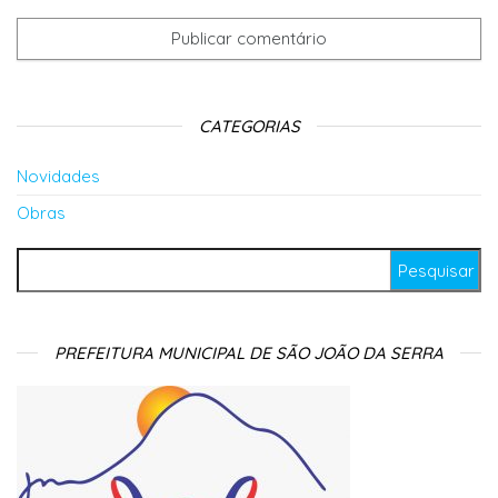
CATEGORIAS
Novidades
Obras
Pesquisar por:
PREFEITURA MUNICIPAL DE SÃO JOÃO DA SERRA