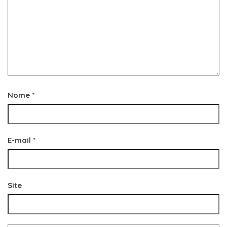
Nome
*
E-mail
*
Site