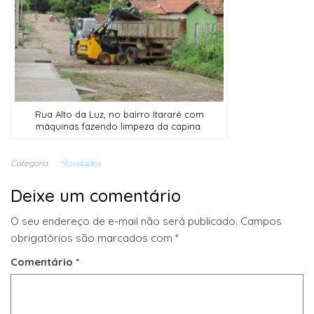
Rua Alto da Luz, no bairro Itararé com
máquinas fazendo limpeza da capina.
Categoria
Novidades
Deixe um comentário
O seu endereço de e-mail não será publicado.
Campos
obrigatórios são marcados com
*
Comentário
*