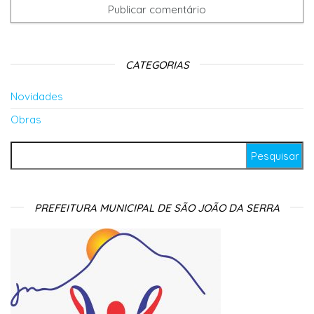
CATEGORIAS
Novidades
Obras
Pesquisar por:
PREFEITURA MUNICIPAL DE SÃO JOÃO DA SERRA