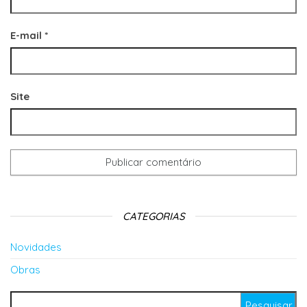
E-mail
*
Site
CATEGORIAS
Novidades
Obras
Pesquisar por: