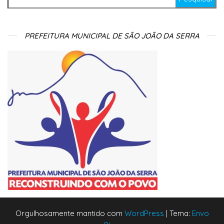
PREFEITURA MUNICIPAL DE SÃO JOÃO DA SERRA
Orgulhosamente mantido com
WordPress
|
Tema:
Envo