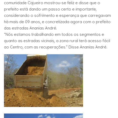
comunidade Cajueiro mostrou-se feliz e disse que o
prefeito está dando um passo certo e importante,
considerando o sofrimento e esperança que carregavam
hà mais de 09 anos, e concretizada agora com o prefeito
das estradas Ananias André.
“Nós estamos trabalhando em todos os segmentos e
quanto as estradas vicinais, a zona rural terá acesso fácil
ao Centro, com as recuperações.” Disse Ananias André.