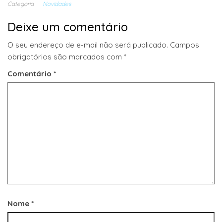
Categoria
Novidades
Deixe um comentário
O seu endereço de e-mail não será publicado.
Campos
obrigatórios são marcados com
*
Comentário
*
Nome
*