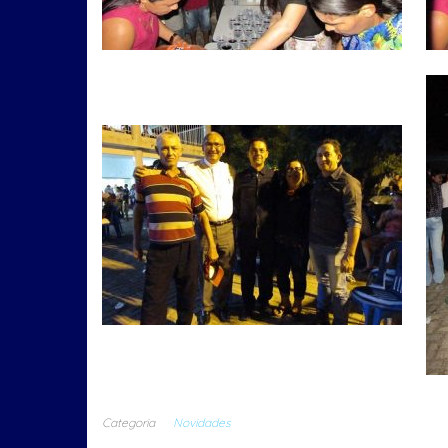
Categoria
Novidades