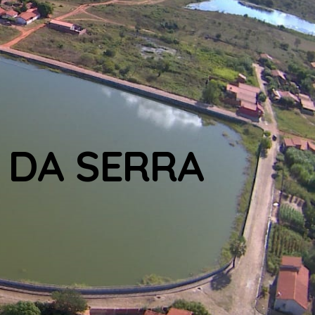
 DA SERRA