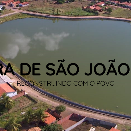
RA DE SÃO JOÃO
RECONSTRUINDO COM O POVO