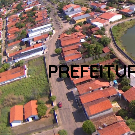
PREFEITU