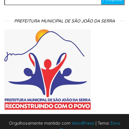
PREFEITURA MUNICIPAL DE SÃO JOÃO DA SERRA
Orgulhosamente mantido com
WordPress
|
Tema:
Envo