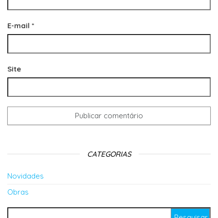
E-mail
*
Site
CATEGORIAS
Novidades
Obras
Pesquisar por: