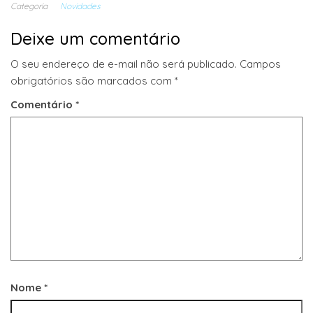
Categoria
Novidades
Deixe um comentário
O seu endereço de e-mail não será publicado.
Campos
obrigatórios são marcados com
*
Comentário
*
Nome
*