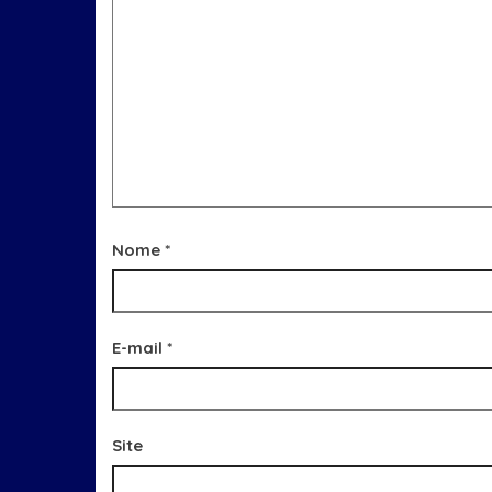
Nome
*
E-mail
*
Site