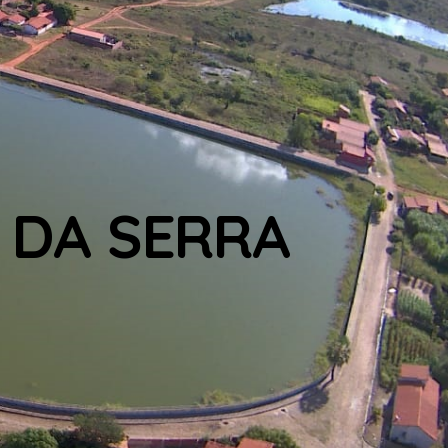
 DA SERRA