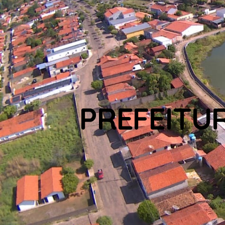
PREFEITU