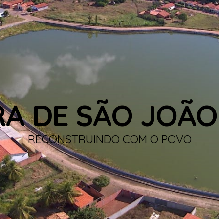
RA DE SÃO JOÃO
RECONSTRUINDO COM O POVO