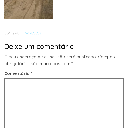
Categoria
Novidades
Deixe um comentário
O seu endereço de e-mail não será publicado.
Campos
obrigatórios são marcados com
*
Comentário
*