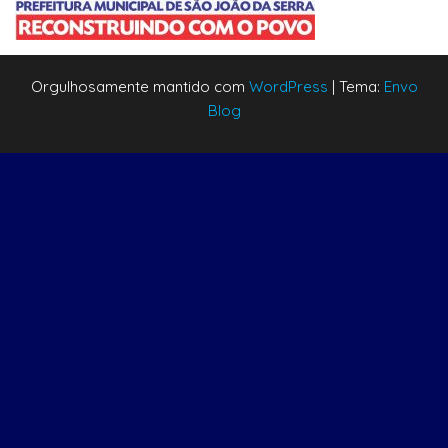
Orgulhosamente mantido com
WordPress
|
Tema:
Envo
Blog