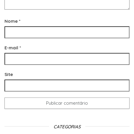
Nome
*
E-mail
*
Site
CATEGORIAS