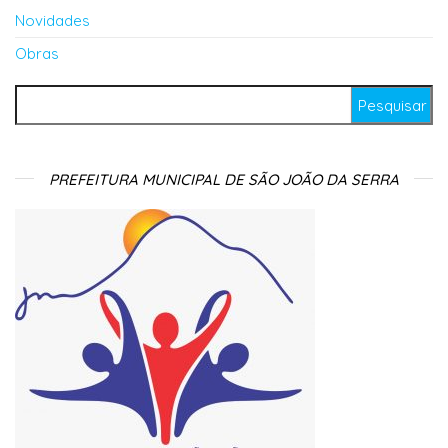
Novidades
Obras
Pesquisar por:
PREFEITURA MUNICIPAL DE SÃO JOÃO DA SERRA