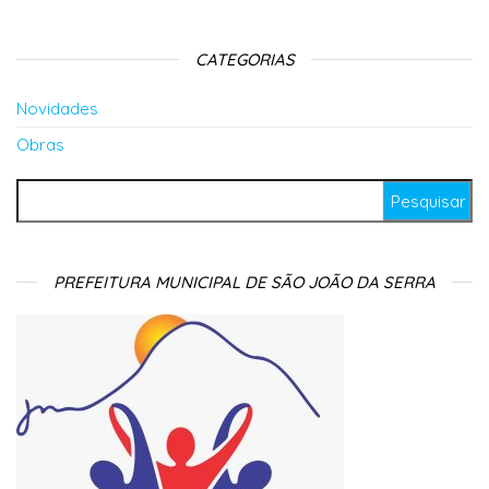
CATEGORIAS
Novidades
Obras
Pesquisar por:
PREFEITURA MUNICIPAL DE SÃO JOÃO DA SERRA