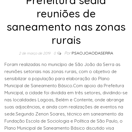
Prefeitura sedia
reuniões de
saneamento nas zonas
rurais
Por
PSAOJOAODASERRA
2 de março de 2019
0
Foram realizadas no município de São João da Serra as
reuniões setoriais nas zonas rurais, com o objetivo de
sensibilizar a população para elaboração do Plano
Municipal de Saneamento Básico.Com apoio da Prefeitura
Municipal, a cidade foi dividida em três setores, dividindo-se
nas localidades Lagoas, Belém e Contente, onde abrange
suas adjacências, e ainda com realizações de eventos na
sede.Segundo Zenon Soares, técnico em saneamento da
Fundação Escola de Sociologia e Política de São Paulo, o
Plano Municipal de Saneamento Básico discutido visa