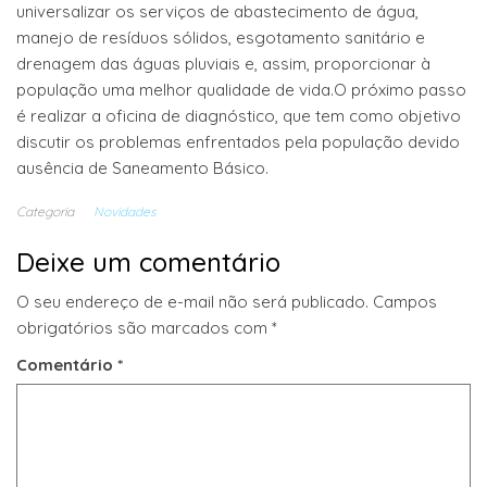
universalizar os serviços de abastecimento de água,
manejo de resíduos sólidos, esgotamento sanitário e
drenagem das águas pluviais e, assim, proporcionar à
população uma melhor qualidade de vida.O próximo passo
é realizar a oficina de diagnóstico, que tem como objetivo
discutir os problemas enfrentados pela população devido
ausência de Saneamento Básico.
Categoria
Novidades
Deixe um comentário
O seu endereço de e-mail não será publicado.
Campos
obrigatórios são marcados com
*
Comentário
*