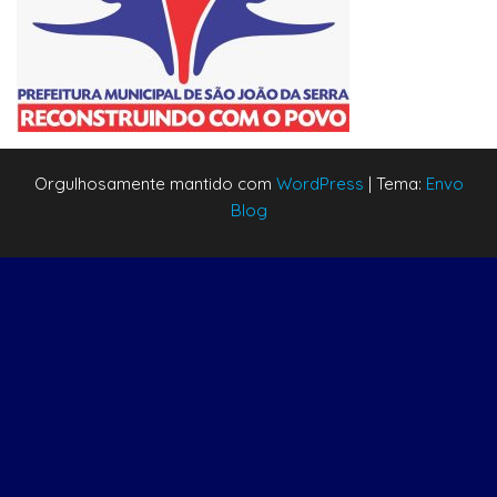
Orgulhosamente mantido com
WordPress
|
Tema:
Envo
Blog