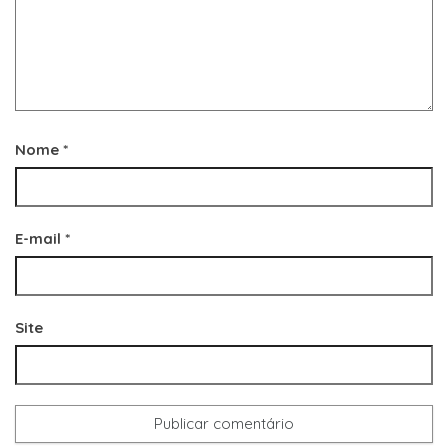
Nome
*
E-mail
*
Site