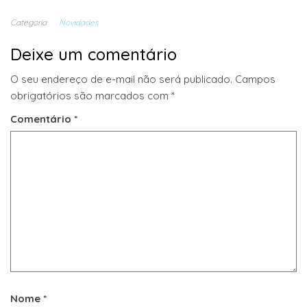
Categoria
Novidades
Deixe um comentário
O seu endereço de e-mail não será publicado.
Campos
obrigatórios são marcados com
*
Comentário
*
Nome
*