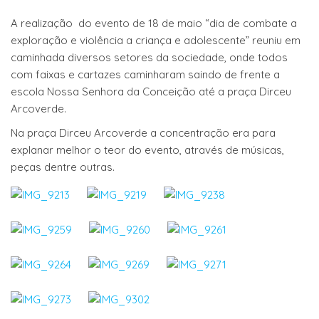
A realização do evento de 18 de maio “dia de combate a
exploração e violência a criança e adolescente” reuniu em
caminhada diversos setores da sociedade, onde todos
com faixas e cartazes caminharam saindo de frente a
escola Nossa Senhora da Conceição até a praça Dirceu
Arcoverde.
Na praça Dirceu Arcoverde a concentração era para
explanar melhor o teor do evento, através de músicas,
peças dentre outras.