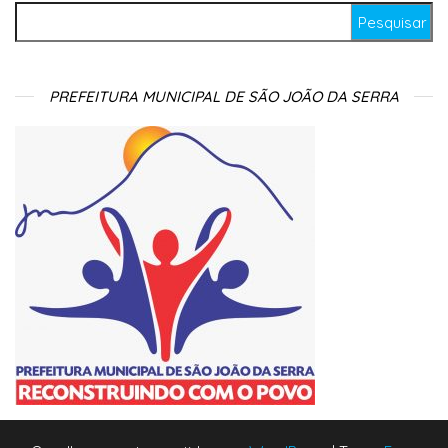
Pesquisar por:
PREFEITURA MUNICIPAL DE SÃO JOÃO DA SERRA