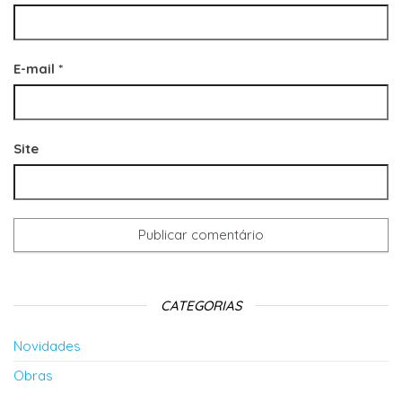
E-mail
*
Site
CATEGORIAS
Novidades
Obras